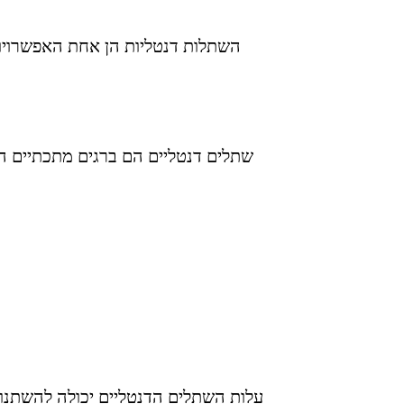
השתלות דנטליות הן אחת האפשרויות
שתלים דנטליים הם ברגים מתכתיים ה
עלות השתלים הדנטליים יכולה להשתנות