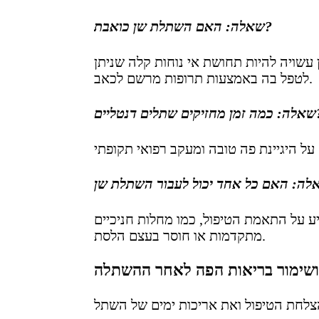
שאלה: האם השתלת שן כואבת?
שויה להיות תחושת אי נוחות קלה שניתן
לטפל בה באמצעות תרופות מרשם לכאב.
שתלים דנטליים?
ע על התאמת הטיפול, כמו מחלות חניכיים
מתקדמות או חוסר בעצם הלסת.
ושימור בריאות הפה לאחר ההשתלה