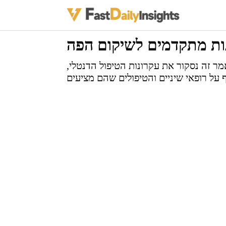
נות מתקדמים לשיקום הפה
ר זה נסקור את עקרונות הטיפול הדנטלי,