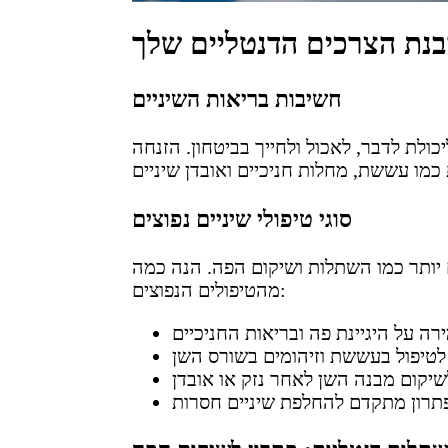
נת הצרכים הדנטליים שלך
חשיבות בריאות השיניים
ולת לדבר, לאכול ולחייך בביטחון. הזנחה
סוגי טיפולי שיניים נפוצים
ים יותר כמו השתלות ושיקום הפה. הנה כמה
מהטיפולים הנפוצים: