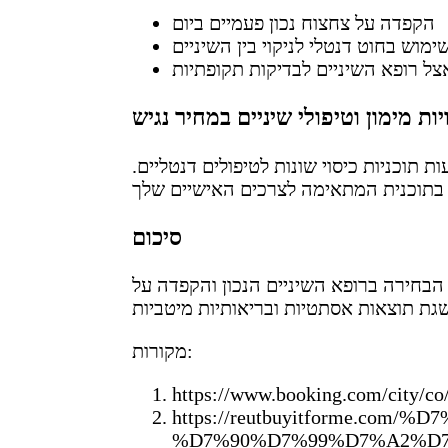
הקפדה על צחצוח נכון פעמיים ביום
ימוש בחוט דנטלי לניקוי בין השיניים
צל רופא השיניים לבדיקות תקופתיות
ת מימון וטיפולי שיניים במחיר נגיש
ת תוכניות כיסוי שונות לטיפולים דנטליים.
סיכום
הבחירה ברופא השיניים הנכון והקפדה על
מקורות:
https://www.booking.com/city/co/
https://reutbuyitforme.com
%D7%90%D7%99%D7%A2%D