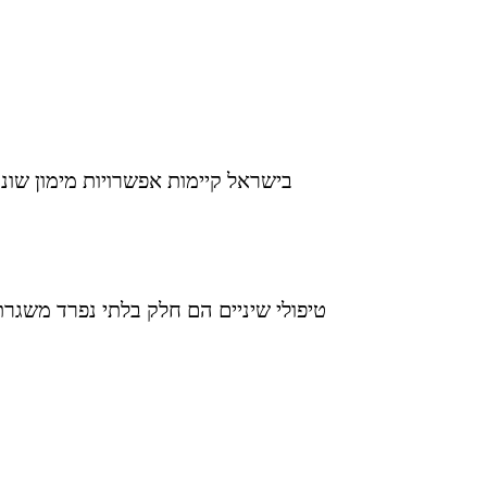
בישראל קיימות אפשרויות מימון שונות
טיפולי שיניים הם חלק בלתי נפרד משגר