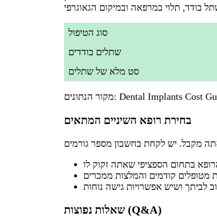
סוג הטיפול
שתלים בודדים
סט מלא של שתלים
Dental Implants Cost Gu
מקור הנתונים:
בחירת רופא השיניים המתאים
שאלות נפוצות (Q&A)