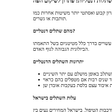
תלות דנטליות: פתרון לשיקום הפה
ן קבוע ואסתטי יותר משיטות אחרות כמו
תותבות או גשרים.
מהם שתלים דנטליים?
עשויים בדרך כלל מטיטניום בשל התאמתו
הביולוגית הגבוהה לגוף האדם.
יתרונות השתלים הדנטליים
עלות השתלים בישראל
בות הטיפול. בישראל המחירים נעים בין