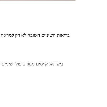
בריאות השיניים חשובה לא רק למראה הא
בישראל קיימים מגוון טיפולי שיניים