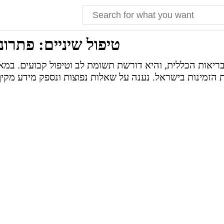
טיפול שיניים: פתרו
ריאות הכללית, והיא דורשת תשומת לב וטיפול קבועים. במאמ