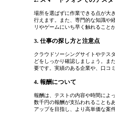
場所を選ばずに作業できる点が大
行えます。また、専門的な知識や
リやゲームにいち早く触れること
3. 仕事の探し方と注意点
クラウドソーシングサイトやテス
どをしっかり確認しましょう。ま
要です。実績のある企業や、口コ
4. 報酬について
報酬は、テストの内容や時間によ
数千円の報酬が支払われることも
アップを目指し、より高単価な案