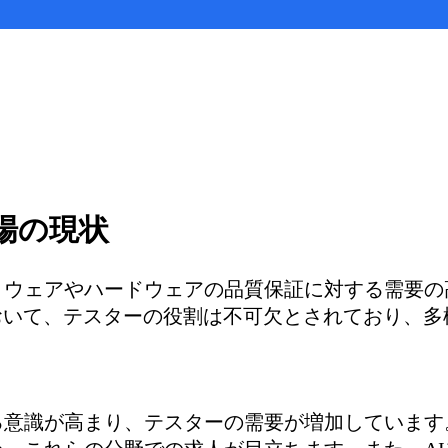
場の現状
トウェアやハードウェアの品質保証に対する需要の
おいて、テスターの役割は不可欠とされており、多
る意識が高まり、テスターの需要が増加しています