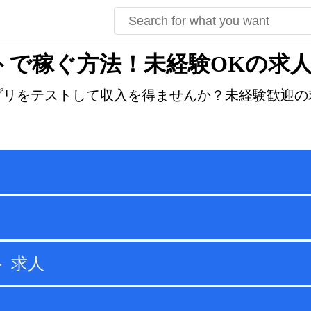
トで稼ぐ方法！未経験OKの求
プリをテストして収入を得ませんか？未経験歓迎の