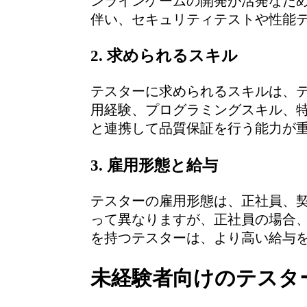
ンラインゲームの開発が活発なため
伴い、セキュリティテストや性能
2. 求められるスキル
テスターに求められるスキルは、
用経験、プログラミングスキル、
と連携して品質保証を行う能力が
3. 雇用形態と給与
テスターの雇用形態は、正社員、
って異なりますが、正社員の場合、
を持つテスターは、より高い給与
未経験者向けのテスタ