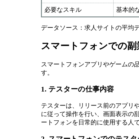
必要なスキル
基本的
データソース：求人サイトの平均デー
スマートフォンでの副
スマートフォンアプリやゲームの
す。
1. テスターの仕事内容
テスターは、リリース前のアプリ
に従って操作を行い、画面表示の
ートフォンを日常的に使用する人
2. スマートフォンでのテス