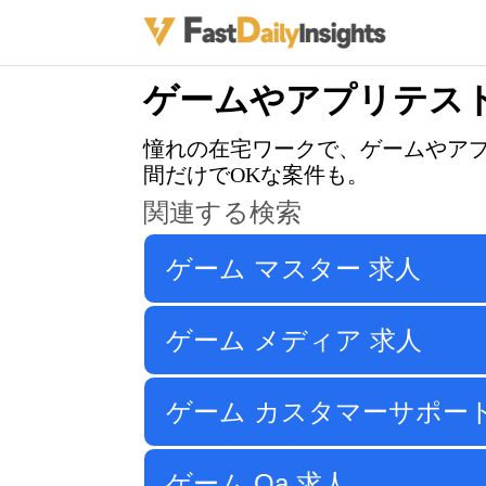
ゲームやアプリテス
憧れの在宅ワークで、ゲームやア
間だけでOKな案件も。