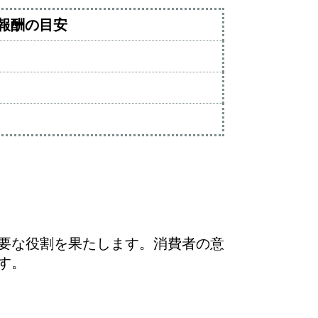
報酬の目安
要な役割を果たします。消費者の意
す。