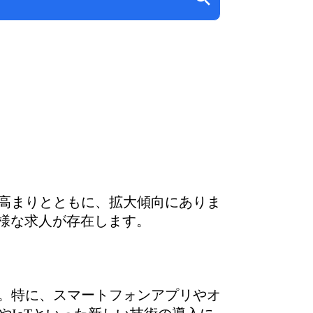
高まりとともに、拡大傾向にありま
様な求人が存在します。
。特に、スマートフォンアプリやオ