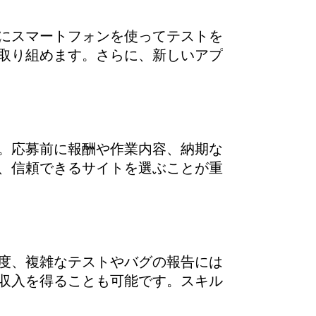
にスマートフォンを使ってテストを
取り組めます。さらに、新しいアプ
。応募前に報酬や作業内容、納期な
、信頼できるサイトを選ぶことが重
度、複雑なテストやバグの報告には
収入を得ることも可能です。スキル