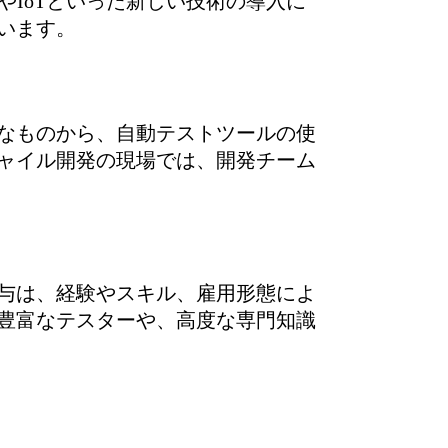
やIoTといった新しい技術の導入に
います。
なものから、自動テストツールの使
ャイル開発の現場では、開発チーム
与は、経験やスキル、雇用形態によ
験豊富なテスターや、高度な専門知識