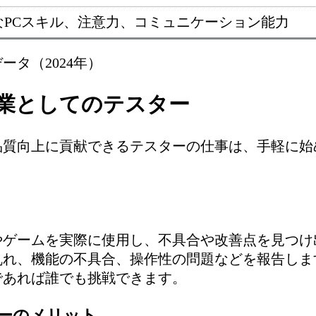
なPCスキル、注意力、コミュニケーション能力
タ（2024年）
業としてのテスター
品質向上に貢献できるテスターの仕事は、手軽に始
やゲームを実際に使用し、不具合や改善点を見つけ
乱れ、機能の不具合、操作性の問題などを報告しま
であれば誰でも挑戦できます。
ターのメリット