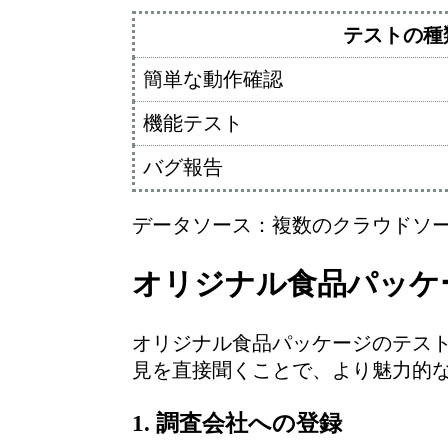
テストの種
簡単な動作確認
機能テスト
バグ報告
データソース：複数のクラウドソーシ
オリジナル食品パッケ
オリジナル食品パッケージのテス
見を直接聞くことで、より魅力的
1. 調査会社への登録