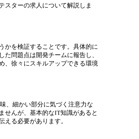
テスターの求人について解説しま
うかを検証することです。具体的に
した問題点は開発チームに報告し、
め、徐々にスキルアップできる環境
興味、細かい部分に気づく注意力な
ませんが、基本的なIT知識があると
伝える必要があります。