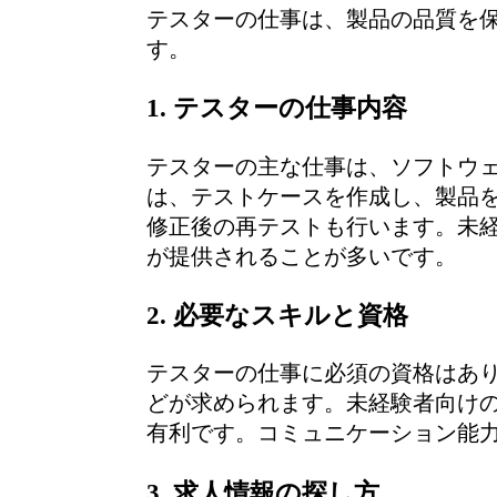
テスターの仕事は、製品の品質を
す。
1. テスターの仕事内容
テスターの主な仕事は、ソフトウ
は、テストケースを作成し、製品
修正後の再テストも行います。未
が提供されることが多いです。
2. 必要なスキルと資格
テスターの仕事に必須の資格はあり
どが求められます。未経験者向けの
有利です。コミュニケーション能
3. 求人情報の探し方