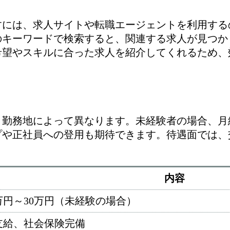
すには、求人サイトや転職エージェントを利用する
のキーワードで検索すると、関連する求人が見つか
希望やスキルに合った求人を紹介してくれるため、
勤務地によって異なります。未経験者の場合、月給
プや正社員への登用も期待できます。待遇面では、
内容
万円～30万円（未経験の場合）
支給、社会保険完備