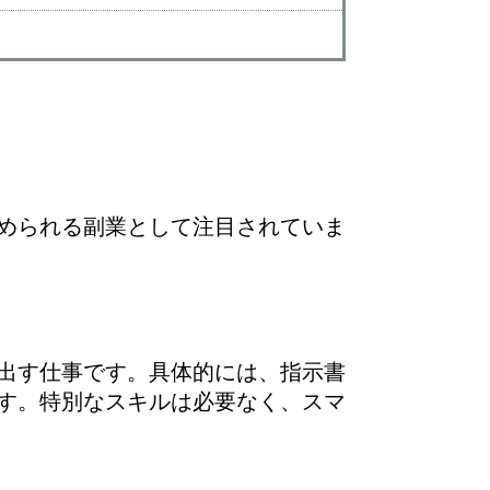
められる副業として注目されていま
出す仕事です。具体的には、指示書
す。特別なスキルは必要なく、スマ