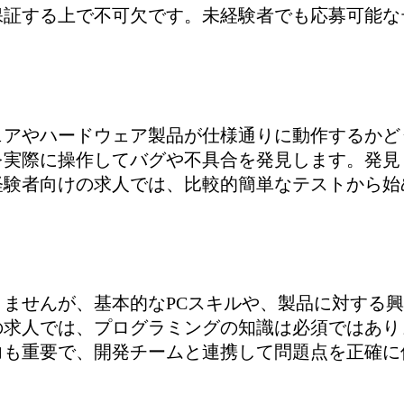
保証する上で不可欠です。未経験者でも応募可能な
ェアやハードウェア製品が仕様通りに動作するかど
を実際に操作してバグや不具合を発見します。発見
経験者向けの求人では、比較的簡単なテストから始
ませんが、基本的なPCスキルや、製品に対する
求人では、プログラミングの知識は必須ではあり
力も重要で、開発チームと連携して問題点を正確に