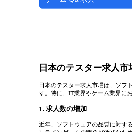
日本のテスター求人市
日本のテスター求人市場は、ソフ
す。特に、IT業界やゲーム業界に
1. 求人数の増加
近年、ソフトウェアの品質に対す