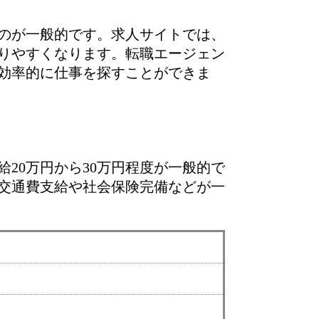
のが一般的です。求人サイトでは、
りやすくなります。転職エージェン
効率的に仕事を探すことができま
20万円から30万円程度が一般的で
交通費支給や社会保険完備などが一