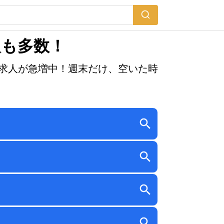
人も多数！
求人が急増中！週末だけ、空いた時