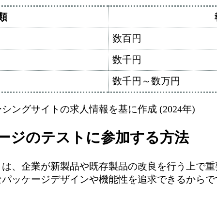
類
数百円
数千円
数千円～数万円
ングサイトの求人情報を基に作成 (2024年)
ージのテストに参加する方法
トは、企業が新製品や既存製品の改良を行う上で重
なパッケージデザインや機能性を追求できるからで