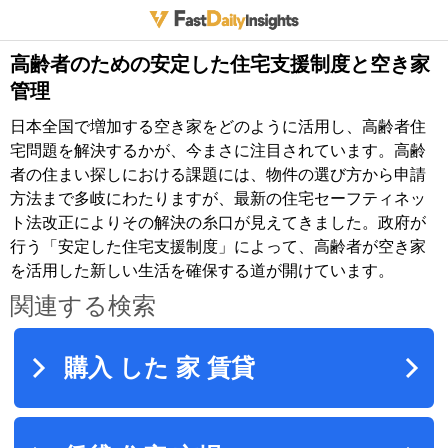
高齢者のための安定した住宅支援制度と空き家
管理
日本全国で増加する空き家をどのように活用し、高齢者住
宅問題を解決するかが、今まさに注目されています。高齢
者の住まい探しにおける課題には、物件の選び方から申請
方法まで多岐にわたりますが、最新の住宅セーフティネッ
ト法改正によりその解決の糸口が見えてきました。政府が
行う「安定した住宅支援制度」によって、高齢者が空き家
を活用した新しい生活を確保する道が開けています。